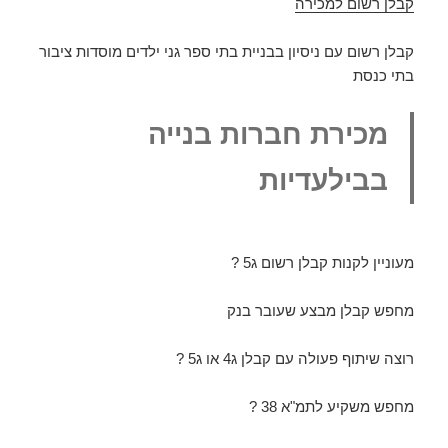
קבלן רשום למכירה
קבלן רשום עם ניסיון בבניית בתי ספר גני ילדים מוסדות ציבור
בתי כנסת
מכירת חברות בנייה
בבילעדיות
מעוניין לקנות קבלן רשום ג5 ?
מחפש קבלן מבצע שעובר בנק
רוצה שיתוף פעולה עם קבלן ג4 או ג5 ?
מחפש משקיע לתמ"א 38 ?