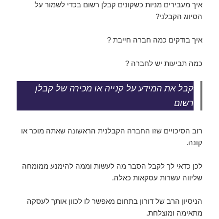
איך מעבירים מניות כשקונים קבלן רשום בכדי לשמור על
הסיווג הקבלני?
איך בודקים כמה חברה חייבת ?
כמה תביעות יש לחברה ?
קבל את המידע על קנייה או מכירה של קבלן
רשום
רוב הסיכויים שזו החברה הקבלנית הראשונה שאתה מוכר או
קונה.
לכן כדאי לך לקבל הסבר מה לעשות וממה להימנע ממומחה
שליווה עשרות עסקאות כאלה.
הניסיון הרב של דורון בתחום מאפשר לו לכוון אותך לעסקה
מתאימה ומוצלחת.