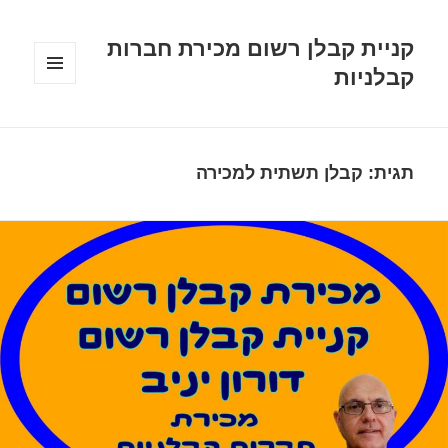
קניית קבלן רשום מכירת חברות
קבלניות
תפריטים
ווידג'טים
תגית:
קבלן תשתית למכירה