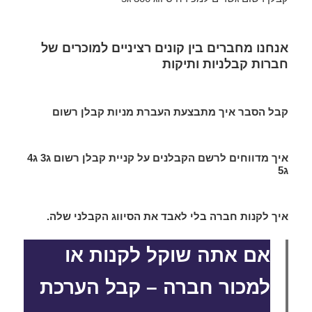
אנחנו מחברים בין קונים רציניים למוכרים של
חברות קבלניות ותיקות
קבל הסבר איך מתבצעת העברת מניות קבלן רשום
איך מדווחים לרשם הקבלנים על קניית קבלן רשום ג3 ג4
ג5
איך לקנות חברה בלי לאבד את הסיווג הקבלני שלה.
אם אתה שוקל לקנות או
למכור חברה – קבל הערכת