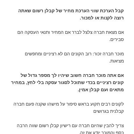
קבל הערכת שווי הערכת מחיר של קבלן רשום שאתה
רוצה לקנות או למכור.
אם מצאת חברה צלצל לברר אם המחיר ותנאי העסקה הם
סבירים.
מוכר חברה זכור: רוב הקונים הם לא רציניים ומחפשים
מציאות.
אם אתה מוכר חברה חשוב שיהיו לך מספר גדול של
קונים רציניים בכדי שתוכל לסגור עסקה בלי לחץ, במחיר
מתאים ועם קבלן אמין.
לקונים רבים תקוע בראש סיפור על מישהו שקנה פעם חברה
קבלנית בגרושים
צריך להבין שהיום חברה עם רישיון קבלן רשום שווה הרבה
כסף והמוכר יודע את זה.