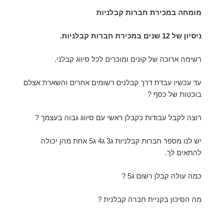
מומחה במכירת חברות קבלניות
ניסיון של 12 שנים במכירת חברות קבלניות.
רשימה ארוכה של קונים ומוכרים לכל סיווג קבלני.
עד עכשיו עבדת דרך קבלנים רשומים אחרים והשארת אצלם
בוכטות של כסף ?
רוצה לקבל עבודות כקבלן ראשי עם סיווג גבוה בעצמך ?
יש לנו מספר חברות קבלניות ג3 ג4 ג5 אחת מהן יכולה
להתאים לך.
כמה עולה קבלן רשום ג5 ?
מה הסיכון בקניית חברה קבלנית ?