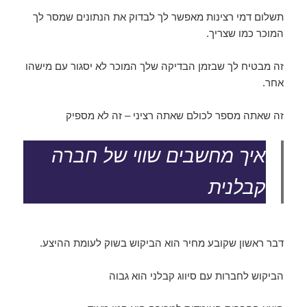
תשלום דמי רצינות מאפשר לך לבדוק את הנתונים שמסר לך
המוכר כמו שצריך.
זה מבטיח לך שבזמן הבדיקה שלך המוכר לא יסגור עם מישהו
אחר.
זה שאתה מספר לכולם שאתה רציני – זה לא מספיק
איך מחשבים שווי של חברה
קבלנית
דבר ראשון שקובע מחיר הוא הביקוש בשוק לעומת ההיצע.
הביקוש לחברות עם סיווג קבלני הוא גבוה