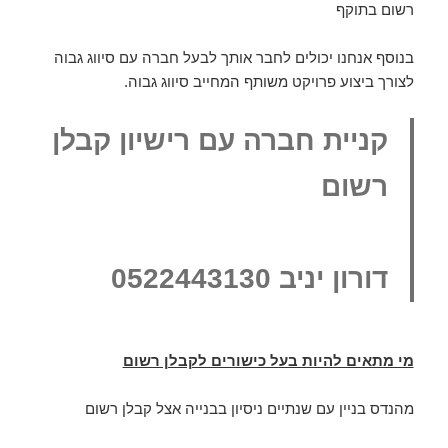
רשום בתוקף
בנוסף אנחנו יכולים לחבר אותך לבעל חברה עם סיווג גבוה
לצורך ביצוע פרויקט משותף המחייב סיווג גבוה.
קניית חברה עם רישיון קבלן
רשום
דורון יניב 0522443130
מי מתאים להיות בעל כישורים לקבלן רשום
מהנדס בניין עם שנתיים ניסיון בבנייה אצל קבלן רשום