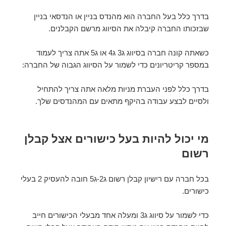
בדרך כלל בעל החברה הוא מהנדס בניין או הנדסאי בניין
שבזכותו החברה קיבלה את הסיווג מרשם הקבלנים.
כשאתה קונה חברה בסיווג ג3 ג4 או ג5 אתה צריך לעמוד
במספר קריטריונים כדי לשמור על הסיווג הגבוה של החברה:
בדרך כלל לפני העברת מניות מלאה אתה צריך להתחיל
ולסיים לבצע עבודה בהיקף מתאים עם המהנדסים שלך.
מי יכול להיות בעל כישורים אצל קבלן
רשום
בכל חברה עם רישיון קבלן רשום ג2-ג5 חובה להעסיק 2 בעלי
כישורים.
כדי לשמור על סיווג ג3 ומעלה אחד מבעלי הכישורים חייב