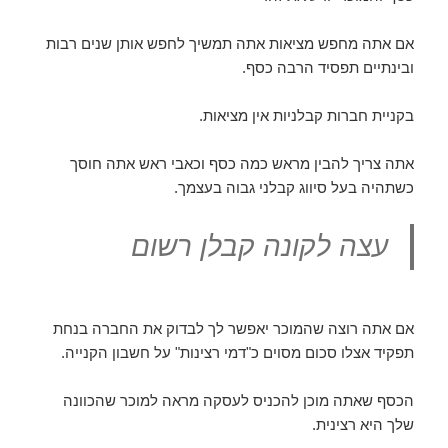
אם אתה מחפש מציאות אתה תמשיך לחפש אותן שנים רבות
ובינתיים תפסיד הרבה כסף.
בקניית חברות קבלניות אין מציאות.
אתה צריך להבין מראש כמה כסף וכאבי ראש אתה חוסך
כשתהיה בעל סיווג קבלני גבוה בעצמך.
עצה לקונה קבלן רשום
אם אתה רוצה שהמוכר יאפשר לך לבדוק את החברה בנחת
תפקיד אצלו סכום מסוים כ"דמי רצינות" על חשבון הקנייה.
הכסף שאתה מוכן להכניס לעסקה מראה למוכר שהכוונה
שלך היא רצינית.