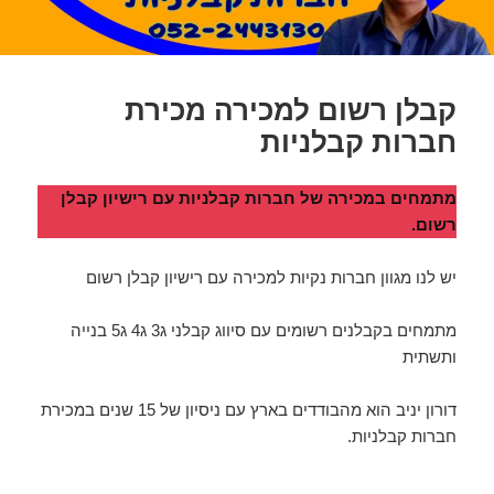
קבלן רשום למכירה מכירת
חברות קבלניות
מתמחים במכירה של חברות קבלניות עם רישיון קבלן
רשום.
יש לנו מגוון חברות נקיות למכירה עם רישיון קבלן רשום
מתמחים בקבלנים רשומים עם סיווג קבלני ג3 ג4 ג5 בנייה
ותשתית
דורון יניב הוא מהבודדים בארץ עם ניסיון של 15 שנים במכירת
חברות קבלניות.