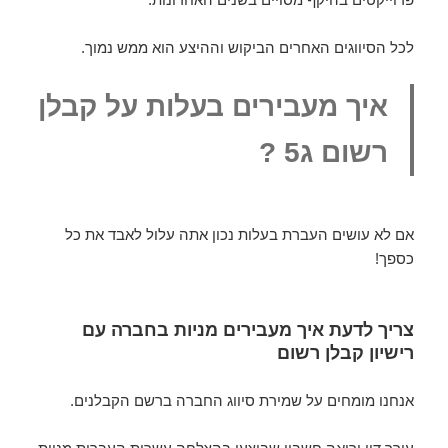
לכל הסיווגים האחרים הביקוש וההיצע הוא ממש נמוך.
איך מעבירים בעלות על קבלן
רשום ג5 ?
אם לא עושים העברת בעלות נכון אתה עלול לאבד את כל
כספך!
צריך לדעת איך מעבירים מניות בחברה עם
רישיון קבלן רשום
אנחנו מומחים על שמירת סיווג החברה ברשם הקבלנים.