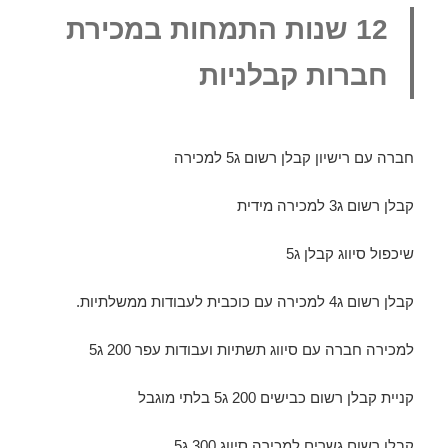
12 שנות התמחות במכירת
חברות קבלניות
חברה עם רישיון קבלן רשום ג5 למכירה
קבלן רשום ג3 למכירה מידית
שיכפול סיווג קבלן ג5
קבלן רשום ג4 למכירה עם כוכבית לעבודות ממשלתיות.
למכירה חברה עם סיווג תשתיות ועבודות עפר 200 ג5
קניית קבלן רשום כבישים 200 ג5 בלתי מוגבל
קבלן רשום גשרים למכירה סיווג 300 ג5