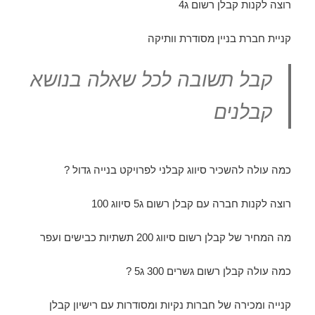
רוצה לקנות קבלן רשום ג4
קניית חברת בניין מסודרת וותיקה
קבל תשובה לכל שאלה בנושא
קבלנים
כמה עולה להשכיר סיווג קבלני לפרויקט בנייה גדול ?
רוצה לקנות חברה עם קבלן רשום ג5 סיווג 100
מה המחיר של קבלן רשום סיווג 200 תשתיות כבישים ועפר
כמה עולה קבלן רשום גשרים 300 ג5 ?
קנייה ומכירה של חברות נקיות ומסודרות עם רישיון קבלן