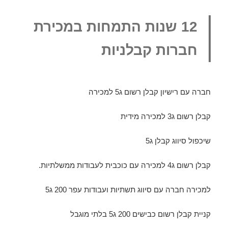
12 שנות התמחות במכירת
חברות קבלניות
חברה עם רישיון קבלן רשום ג5 למכירה
קבלן רשום ג3 למכירה מידית
שיכפול סיווג קבלן ג5
קבלן רשום ג4 למכירה עם כוכבית לעבודות ממשלתיות.
למכירה חברה עם סיווג תשתיות ועבודות עפר 200 ג5
קניית קבלן רשום כבישים 200 ג5 בלתי מוגבל