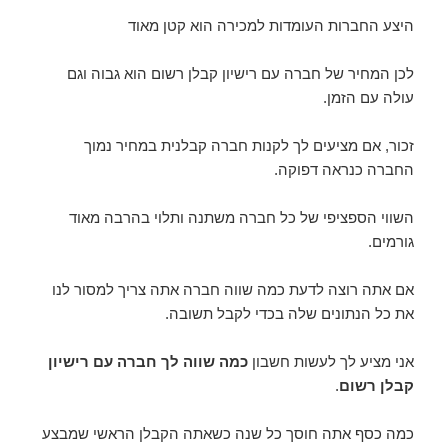
היצע החברות העומדות למכירה הוא קטן מאוד
לכן המחיר של חברה עם רישיון קבלן רשום הוא גבוה וגם
עולה עם הזמן.
זכור, אם מציעים לך לקנות חברה קבלנית במחיר נמוך
החברה כנראה דפוקה.
השווי הספציפי של כל חברה משתנה ותלוי בהרבה מאוד
גורמים.
אם אתה רוצה לדעת כמה שווה חברה אתה צריך למסור לנו
את כל הנתונים שלה בכדי לקבל תשובה.
אני מציע לך לעשות חשבון
כמה שווה לך חברה עם רישיון
קבלן רשום
.
כמה כסף אתה חוסך כל שנה כשאתה הקבלן הראשי שמבצע