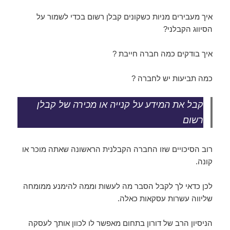
איך מעבירים מניות כשקונים קבלן רשום בכדי לשמור על
הסיווג הקבלני?
איך בודקים כמה חברה חייבת ?
כמה תביעות יש לחברה ?
קבל את המידע על קנייה או מכירה של קבלן
רשום
רוב הסיכויים שזו החברה הקבלנית הראשונה שאתה מוכר או
קונה.
לכן כדאי לך לקבל הסבר מה לעשות וממה להימנע ממומחה
שליווה עשרות עסקאות כאלה.
הניסיון הרב של דורון בתחום מאפשר לו לכוון אותך לעסקה