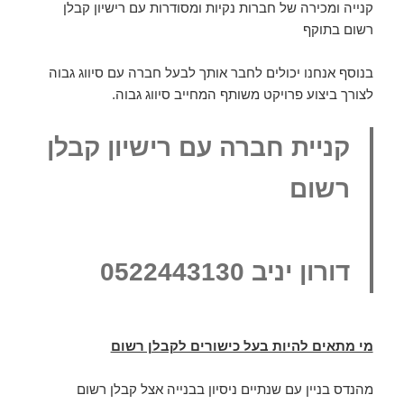
קנייה ומכירה של חברות נקיות ומסודרות עם רישיון קבלן
רשום בתוקף
בנוסף אנחנו יכולים לחבר אותך לבעל חברה עם סיווג גבוה
לצורך ביצוע פרויקט משותף המחייב סיווג גבוה.
קניית חברה עם רישיון קבלן
רשום
דורון יניב 0522443130
מי מתאים להיות בעל כישורים לקבלן רשום
מהנדס בניין עם שנתיים ניסיון בבנייה אצל קבלן רשום