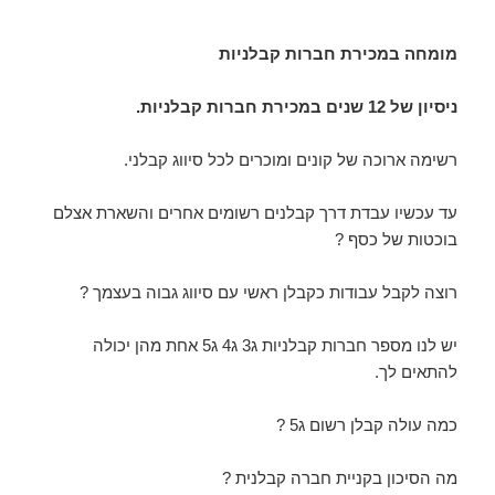
מומחה במכירת חברות קבלניות
ניסיון של 12 שנים במכירת חברות קבלניות.
רשימה ארוכה של קונים ומוכרים לכל סיווג קבלני.
עד עכשיו עבדת דרך קבלנים רשומים אחרים והשארת אצלם
בוכטות של כסף ?
רוצה לקבל עבודות כקבלן ראשי עם סיווג גבוה בעצמך ?
יש לנו מספר חברות קבלניות ג3 ג4 ג5 אחת מהן יכולה
להתאים לך.
כמה עולה קבלן רשום ג5 ?
מה הסיכון בקניית חברה קבלנית ?