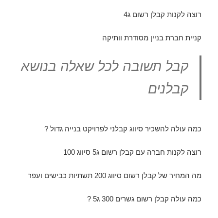
רוצה לקנות קבלן רשום ג4
קניית חברת בניין מסודרת וותיקה
קבל תשובה לכל שאלה בנושא
קבלנים
כמה עולה להשכיר סיווג קבלני לפרויקט בנייה גדול ?
רוצה לקנות חברה עם קבלן רשום ג5 סיווג 100
מה המחיר של קבלן רשום סיווג 200 תשתיות כבישים ועפר
כמה עולה קבלן רשום גשרים 300 ג5 ?