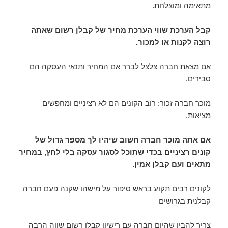
מתאימה ומוצלחת.
קבל הערכת שווי הערכת מחיר של קבלן רשום שאתה
רוצה לקנות או למכור.
אם מצאת חברה צלצל לברר אם המחיר ותנאי העסקה הם
סבירים.
מוכר חברה זכור: רוב הקונים הם לא רציניים ומחפשים
מציאות.
אם אתה מוכר חברה חשוב שיהיו לך מספר גדול של
קונים רציניים בכדי שתוכל לסגור עסקה בלי לחץ, במחיר
מתאים ועם קבלן אמין.
לקונים רבים תקוע בראש סיפור על מישהו שקנה פעם חברה
קבלנית בגרושים
צריך להבין שהיום חברה עם רישיון קבלן רשום שווה הרבה