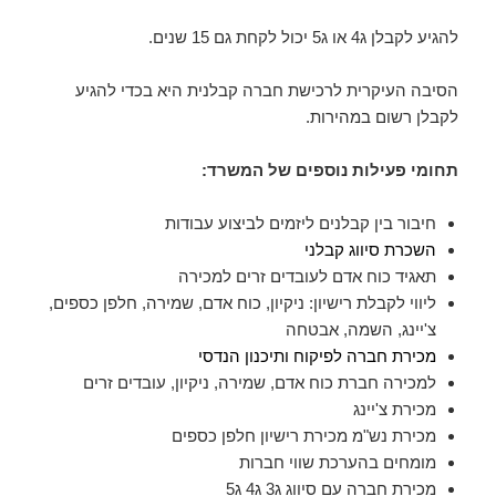
להגיע לקבלן ג4 או ג5 יכול לקחת גם 15 שנים.
הסיבה העיקרית לרכישת חברה קבלנית היא בכדי להגיע
לקבלן רשום במהירות.
תחומי פעילות נוספים של המשרד:
חיבור בין קבלנים ליזמים לביצוע עבודות
השכרת סיווג קבלני
תאגיד כוח אדם לעובדים זרים למכירה
ליווי לקבלת רישיון: ניקיון, כוח אדם, שמירה, חלפן כספים,
צ'יינג, השמה, אבטחה
מכירת חברה לפיקוח ותיכנון הנדסי
למכירה חברת כוח אדם, שמירה, ניקיון, עובדים זרים
מכירת צ'יינג
מכירת נש"מ מכירת רישיון חלפן כספים
מומחים בהערכת שווי חברות
מכירת חברה עם סיווג ג3 ג4 ג5