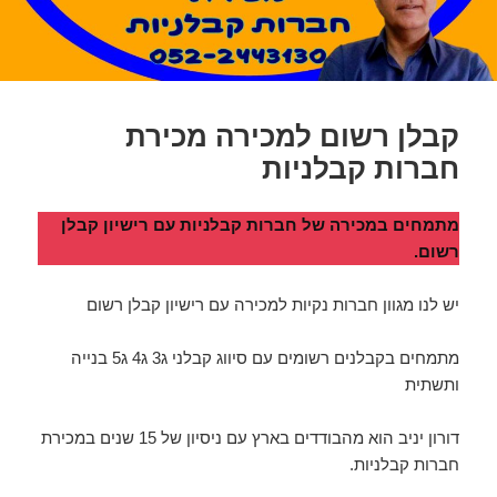
קבלן רשום למכירה מכירת
חברות קבלניות
מתמחים במכירה של חברות קבלניות עם רישיון קבלן
רשום.
יש לנו מגוון חברות נקיות למכירה עם רישיון קבלן רשום
מתמחים בקבלנים רשומים עם סיווג קבלני ג3 ג4 ג5 בנייה
ותשתית
דורון יניב הוא מהבודדים בארץ עם ניסיון של 15 שנים במכירת
חברות קבלניות.