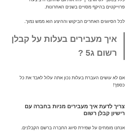
פרוייקטים בהיקף מסויים בשנים האחרונות.
לכל הסיווגים האחרים הביקוש וההיצע הוא ממש נמוך.
איך מעבירים בעלות על קבלן
רשום ג5 ?
אם לא עושים העברת בעלות נכון אתה עלול לאבד את כל
כספך!
צריך לדעת איך מעבירים מניות בחברה עם
רישיון קבלן רשום
אנחנו מומחים על שמירת סיווג החברה ברשם הקבלנים.