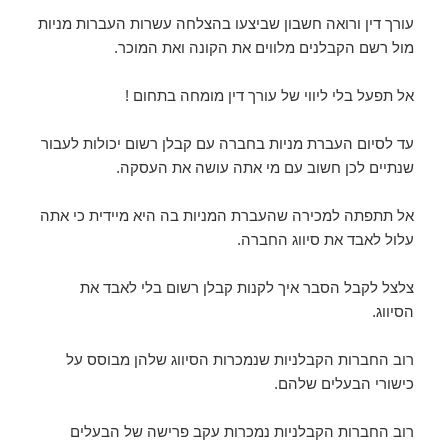
עורך דין ורואה חשבון שביצעו בהצלחה עשרות העברות מניות
מול רשם הקבלנים מלווים את הקונה ואת המוכר.
אל תפעל בלי ליווי של עורך דין מומחה בתחום !
עד לסיום העברת מניות בחברה עם קבלן רשום יכולות לעבור
שנתיים לכן חשוב עם מי אתה עושה את העסקה.
אל תתפתה למכירה שהעברת המניות בה היא מיידית כי אתה
עלול לאבד את סיווג החברה.
צלצל לקבל הסבר איך לקנות קבלן רשום בלי לאבד את
הסיווג.
רוב החברות הקבלניות שנמכרות הסיווג שלהן מבוסס על
כישורי הבעלים שלהם.
רוב החברות הקבלניות נמכרות עקב פרישה של הבעלים