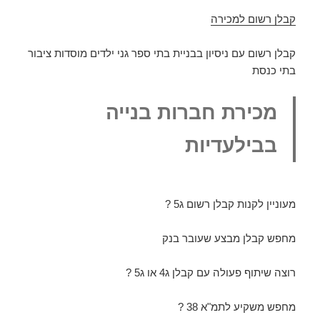
קבלן רשום למכירה
קבלן רשום עם ניסיון בבניית בתי ספר גני ילדים מוסדות ציבור
בתי כנסת
מכירת חברות בנייה
בבילעדיות
מעוניין לקנות קבלן רשום ג5 ?
מחפש קבלן מבצע שעובר בנק
רוצה שיתוף פעולה עם קבלן ג4 או ג5 ?
מחפש משקיע לתמ"א 38 ?