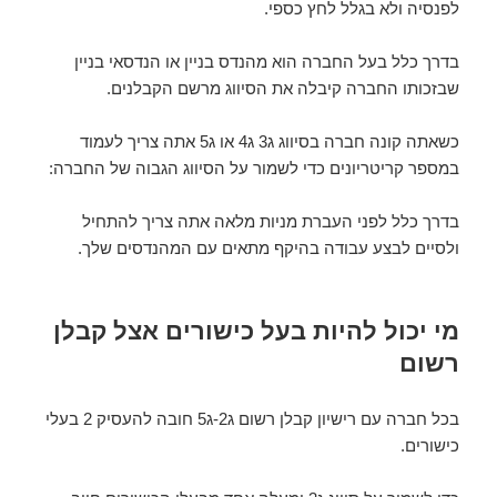
לפנסיה ולא בגלל לחץ כספי.
בדרך כלל בעל החברה הוא מהנדס בניין או הנדסאי בניין
שבזכותו החברה קיבלה את הסיווג מרשם הקבלנים.
כשאתה קונה חברה בסיווג ג3 ג4 או ג5 אתה צריך לעמוד
במספר קריטריונים כדי לשמור על הסיווג הגבוה של החברה:
בדרך כלל לפני העברת מניות מלאה אתה צריך להתחיל
ולסיים לבצע עבודה בהיקף מתאים עם המהנדסים שלך.
מי יכול להיות בעל כישורים אצל קבלן
רשום
בכל חברה עם רישיון קבלן רשום ג2-ג5 חובה להעסיק 2 בעלי
כישורים.