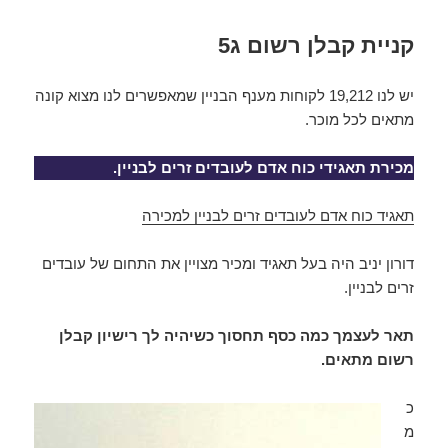
קניית קבלן רשום ג5
יש לנו 19,212 לקוחות מענף הבניין שמאפשרים לנו מצוא קונה
מתאים לכל מוכר.
מכירת תאגידי כוח אדם לעובדים זרים לבניין.
תאגיד כוח אדם לעובדים זרים לבניין למכירה
דורון יניב היה בעל תאגיד ומכיר מצויין את התחום של עובדים
זרים לבניין.
תאר לעצמך כמה כסף תחסוך כשיהיה לך רישיון קבלן
רשום מתאים.
כ
מ