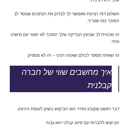
תשלום דמי רצינות מאפשר לך לבדוק את הנתונים שמסר לך
המוכר כמו שצריך.
זה מבטיח לך שבזמן הבדיקה שלך המוכר לא יסגור עם מישהו
אחר.
זה שאתה מספר לכולם שאתה רציני – זה לא מספיק
איך מחשבים שווי של חברה
קבלנית
דבר ראשון שקובע מחיר הוא הביקוש בשוק לעומת ההיצע.
הביקוש לחברות עם סיווג קבלני הוא גבוה