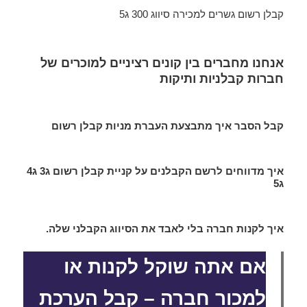
קבלן רשום גשרים למכירה סיווג 300 ג5
אנחנו מחברים בין קונים רציניים למוכרים של
חברות קבלניות ותיקות
קבל הסבר איך מתבצעת העברת מניות קבלן רשום
איך מדווחים לרשם הקבלנים על קניית קבלן רשום ג3 ג4
ג5
איך לקנות חברה בלי לאבד את הסיווג הקבלני שלה.
אם אתה שוקל לקנות או
למכור חברה – קבל הערכת