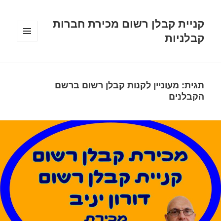
קניית קבלן רשום מכירת חברות
קבלניות
תפריטים
ווידג'טים
תגית:
מעוניין לקנות קבלן רשום ברשם
הקבלנים