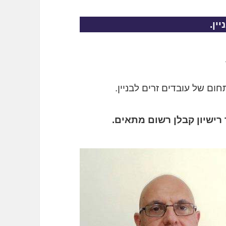
ין.
תחום של עובדים זרים לבניין.
ישיון קבלן רשום מתאים.