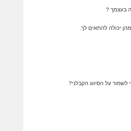
ה בעצמך ?
 לשמור על הסיווג הקבלני?