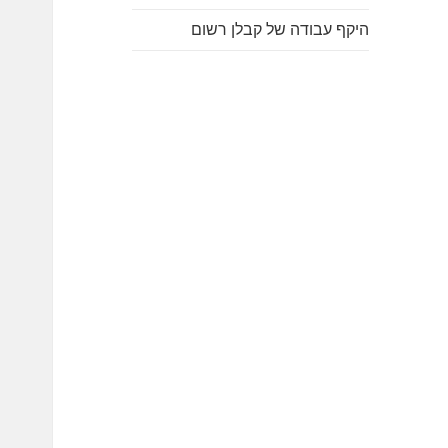
היקף עבודה של קבלן רשום