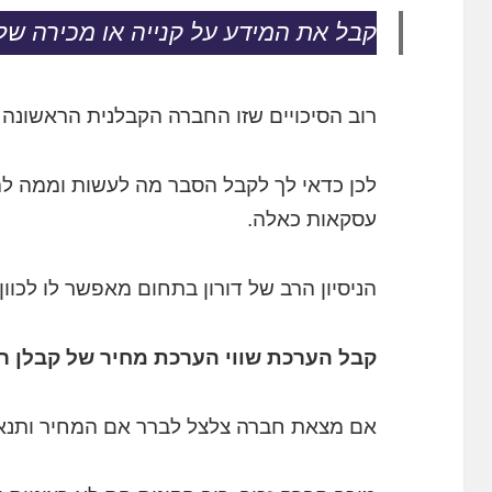
קבל את המידע על קנייה או מכירה של
רוב הסיכויים שזו החברה הקבלנית הראשונה 
לכן כדאי לך לקבל הסבר מה לעשות וממה ל
עסקאות כאלה.
הניסיון הרב של דורון בתחום מאפשר לו לכו
קבל הערכת שווי הערכת מחיר של קבלן ר
אם מצאת חברה צלצל לברר אם המחיר ותנאי