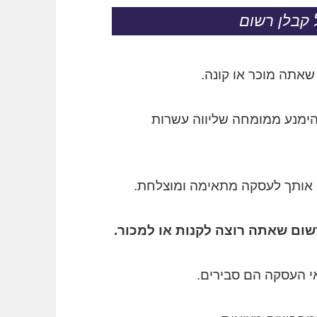
 קבלן רשום
שאתה מוכר או קונה.
הימנע ממומחה שליווה עשרות
ון אותך לעסקה מתאימה ומוצלחת.
שום שאתה רוצה לקנות או למכור.
 העסקה הם סבירים.