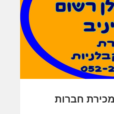
מכירת חברות