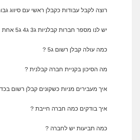
רוצה לקבל עבודות כקבלן ראשי עם סיווג גבו
יש לנו מספר חברות קבלניות ג3 ג4 ג5 אחת מהן יכולה להתאים לך.
כמה עולה קבלן רשום ג5 ?
מה הסיכון בקניית חברה קבלנית ?
איך מעבירים מניות כשקונים קבלן רשום בכדי
איך בודקים כמה חברה חייבת ?
כמה תביעות יש לחברה ?