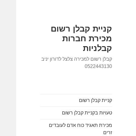
קניית קבלן רשום
מכירת חברות
קבלניות
קבלן רשום למכירה צלצל לדורון יניב
0522443130
קניית קבלן רשום
טעויות בקניית קבלן רשום
מכירת תאגיד כוח אדם לעובדים
זרים