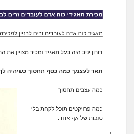
מכירת תאגידי כוח אדם לעובדים זרים לבני
תאגיד כוח אדם לעובדים זרים לבניין למכירה
דורון יניב היה בעל תאגיד ומכיר מצויין את ה
תאר לעצמך כמה כסף תחסוך כשיהיה לך ר
כמה עצבים תחסוך
כמה פרויקטים תוכל לקחת בלי
טובות של אף אחד.