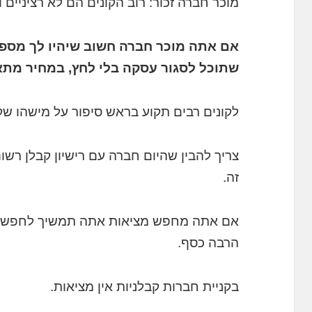
מוכר חברה זכור: רוב הקונים הם לא רציניים
אם אתה מוכר חברה חשוב שיהיו לך מספר 
שתוכל לסגור עסקה בלי לחץ, במחיר מתאי
לקונים רבים תקוע בראש סיפור על מישהו ש
צריך להבין שהיום חברה עם רישיון קבלן רשו
זה.
אם אתה מחפש מציאות אתה תמשיך לחפש אות
הרבה כסף.
בקניית חברות קבלניות אין מציאות.