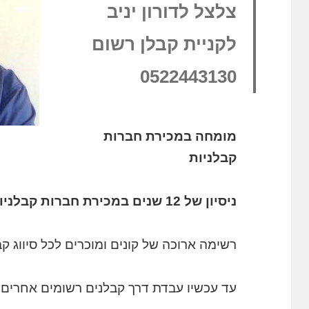
צלצל לדורון יניב
לקניית קבלן רשום
0522443130
מומחה במכירת חברות
קבלניות
ניסיון של 12 שנים במכירת חברות קבלניות.
רשימה ארוכה של קונים ומוכרים לכל סיווג קב
עד עכשיו עבדת דרך קבלנים רשומים אחרים