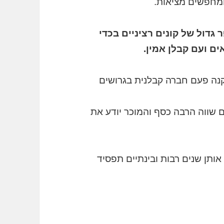
 ומחפשים מציאות.
גדול של קונים רציניים בכדי
ם ועם קבלן אמין.
קנה פעם חברה קבלנית בגרושים
ם שווה הרבה כסף והמוכר יודע את
ן שנים רבות ובינתיים תפסיד